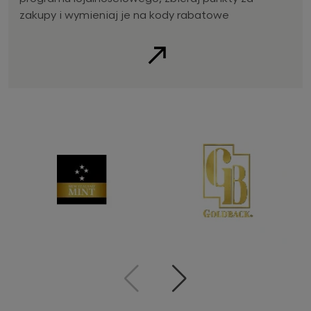
zakupy i wymieniaj je na kody rabatowe
Zobacz
Poprzedni
Następny