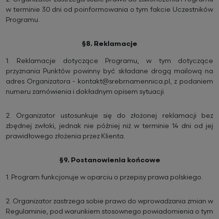
w terminie 30 dni od poinformowania o tym fakcie Uczestników
Programu.
§8. Reklamacje
1.
Reklamacje dotyczące Programu, w tym dotyczące
przyznania Punktów powinny być składane drogą mailową na
adres Organizatora - kontakt@srebrnamennica.pl, z podaniem
numeru zamówienia i dokładnym opisem sytuacji.
2.
Organizator ustosunkuje się do złożonej reklamacji bez
zbędnej zwłoki, jednak nie później niż w terminie 14 dni od jej
prawidłowego złożenia przez Klienta.
§9. Postanowienia końcowe
1.
Program funkcjonuje w oparciu o przepisy prawa polskiego.
2.
Organizator zastrzega sobie prawo do wprowadzania zmian w
Regulaminie, pod warunkiem stosownego powiadomienia o tym