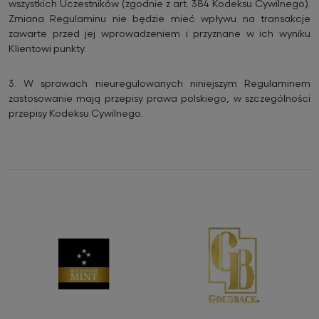
wszystkich Uczestników (zgodnie z art. 384 Kodeksu Cywilnego).
Zmiana Regulaminu nie będzie mieć wpływu na transakcje
zawarte przed jej wprowadzeniem i przyznane w ich wyniku
Klientowi punkty.
3.
W sprawach nieuregulowanych niniejszym Regulaminem
zastosowanie mają przepisy prawa polskiego, w szczególności
przepisy Kodeksu Cywilnego.