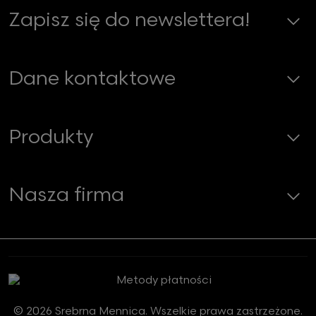
Zapisz się do newslettera!
Dane kontaktowe
Produkty
Nasza firma
© 2026 Srebrna Mennica. Wszelkie prawa zastrzeżone.