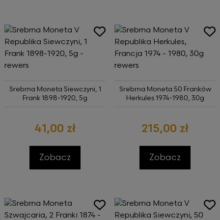
Srebrna Moneta Siewczyni, 1
Srebrna Moneta 50 Franków
Frank 1898-1920, 5g
Herkules 1974-1980, 30g
41,00 zł
215,00 zł
Zobacz
Zobacz