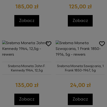
185,00 zł
125,00 zł
Zobacz
Zobacz
Srebrna Moneta John F.
Srebrna Moneta Szwajcaria, 1
Kennedy 1964, 12,5g
Frank 1850-1967, 5g
135,00 zł
24,00 zł
Zobacz
Zobacz