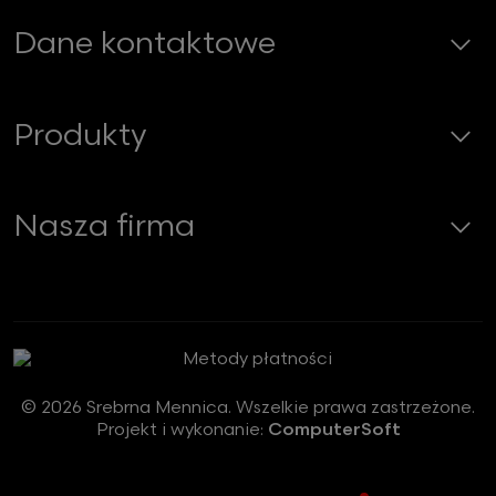
Dane kontaktowe
Produkty
Nasza firma
© 2026 Srebrna Mennica. Wszelkie prawa zastrzeżone.
Projekt i wykonanie:
ComputerSoft