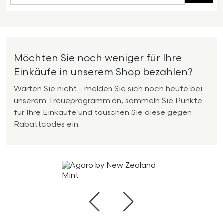
Möchten Sie noch weniger für Ihre
Einkäufe in unserem Shop bezahlen?
Warten Sie nicht - melden Sie sich noch heute bei
unserem Treueprogramm an, sammeln Sie Punkte
für Ihre Einkäufe und tauschen Sie diese gegen
Rabattcodes ein.
Zurück
Weiter