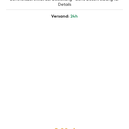
Details
Versand:
24h