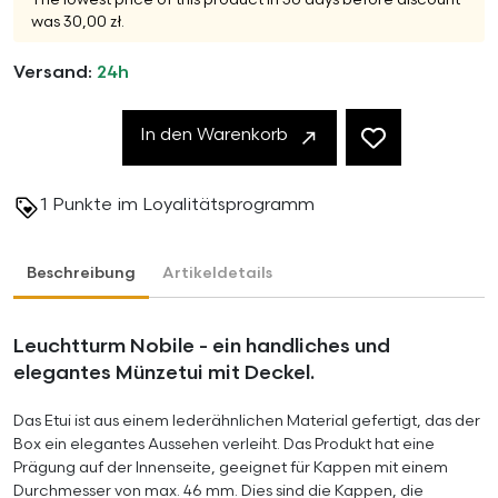
was 30,00 zł.
Versand:
24h
In den Warenkorb
1
Punkte im Loyalitätsprogramm
Beschreibung
Artikeldetails
Leuchtturm Nobile - ein handliches und
elegantes Münzetui mit Deckel.
Das Etui ist aus einem lederähnlichen Material gefertigt, das der
Box ein elegantes Aussehen verleiht. Das Produkt hat eine
Prägung auf der Innenseite, geeignet für Kappen mit einem
Durchmesser von max. 46 mm. Dies sind die Kappen, die