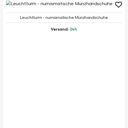
Leuchtturm - numismatische Münzhandschuhe
Versand:
24h