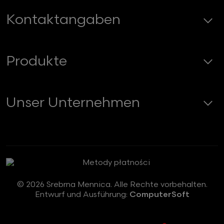
Kontaktangaben
Produkte
Unser Unternehmen
© 2026 Srebrna Mennica. Alle Rechte vorbehalten.
Entwurf und Ausführung:
ComputerSoft