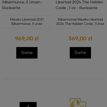
Mexiko Libertad 2021
Silbermünze Mexiko Libertad
Silbermünze, 5 unze
2024 The Hidden Code, 1 Unze
969,00 zł
369,00 zł
Siehe
Siehe