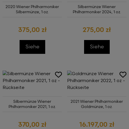
2020 Wiener Philharmoniker
Silbermünze Wiener
Silbermünze, 1 oz.
Philharmoniker 2024, 1 oz.
375,00 zł
275,00 zł
Siehe
Siehe
Silbermünze Wiener
2021 Wiener Philharmoniker
Philharmoniker 2021, 1 oz.
Goldmünze, 1 oz.
370,00 zł
16.197,00 zł