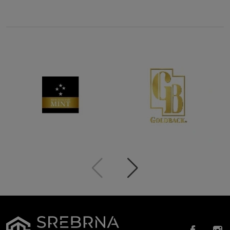
Zurück
Weiter