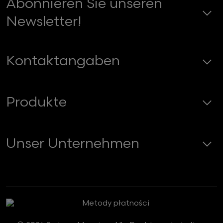
Abonnieren Sie unseren
Newsletter!
Kontaktangaben
Produkte
Unser Unternehmen